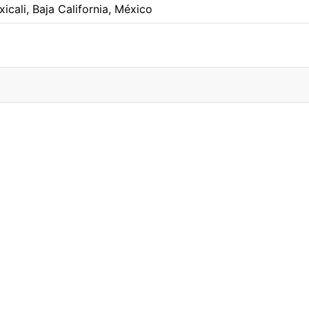
icali, Baja California, México