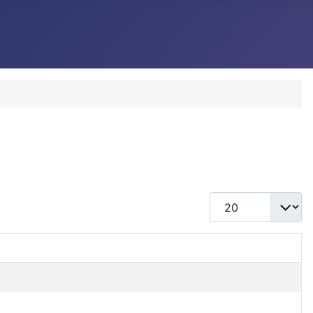
Cantidad