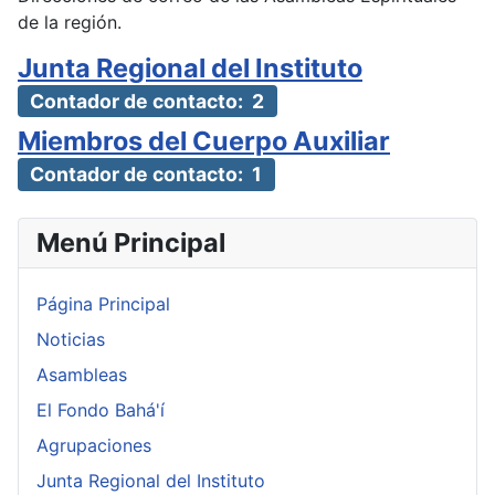
de la región.
Junta Regional del Instituto
Contador de contacto: 2
Miembros del Cuerpo Auxiliar
Contador de contacto: 1
Menú Principal
Página Principal
Noticias
Asambleas
El Fondo Bahá'í
Agrupaciones
Junta Regional del Instituto